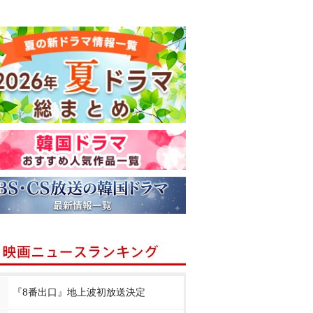
『8番出口』地上波初放送決定