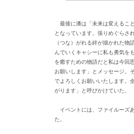
最後に潘は「未来は変えること
となっています。張りめぐらさ
（つな）がれる絆が描かれた物
んでいくキャシーに私も勇気を
を癒すための物語だと私は今回
お願いします」とメッセージ。
でよろしくお願いいたします。
がります」と呼びかけていた。
イベントには、ファイルーズあ
た。