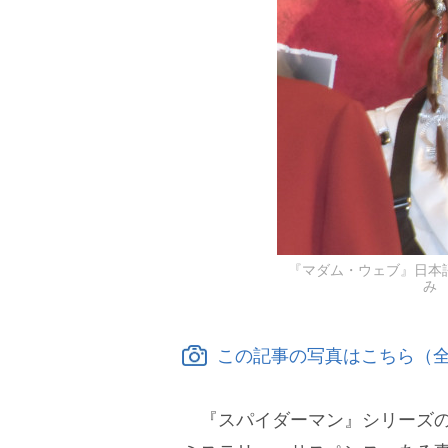
『マダム・ウェブ』日本
み 
この記事の写真はこちら（全
『スパイダーマン』シリーズの