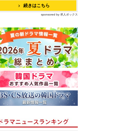
続きはこちら
sponsored by 求人ボックス