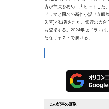
杏が主演を務め、大ヒットした
ドラマと同名の新作小説『花咲舞
氏著)が出版された。銀行の大合
も登場する。2024年版ドラマ
たなキャストで届ける。
この記事の画像