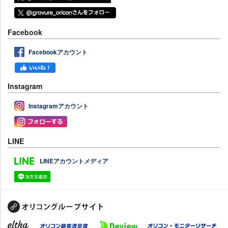
Facebook
Facebookアカウント
Instagram
Instagramアカウント
LINE
LINEアカウントメディア