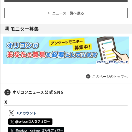
ニュース一覧へ戻る
モニター募集
このページのトップへ
X
Xアカウント