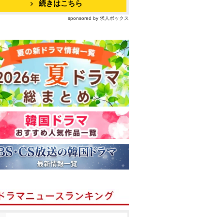
続きはこちら
sponsored by 求人ボックス