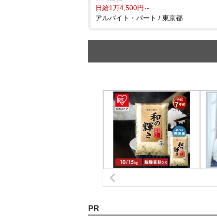
日給1万4,500円～
アルバイト・パート / 東京都
PR