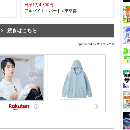
日給1万4,500円～
アルバイト・パート / 東京都
続きはこちら
sponsored by 求人ボックス