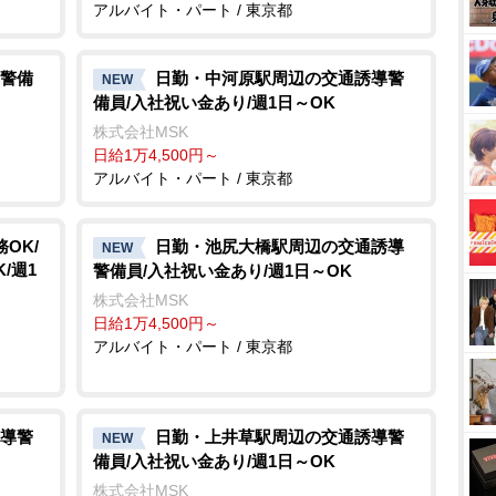
アルバイト・パート / 東京都
警備
日勤・中河原駅周辺の交通誘導警
NEW
備員/入社祝い金あり/週1日～OK
株式会社MSK
日給1万4,500円～
アルバイト・パート / 東京都
OK/
日勤・池尻大橋駅周辺の交通誘導
NEW
/週1
警備員/入社祝い金あり/週1日～OK
株式会社MSK
日給1万4,500円～
アルバイト・パート / 東京都
導警
日勤・上井草駅周辺の交通誘導警
NEW
備員/入社祝い金あり/週1日～OK
株式会社MSK