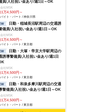
備員/入社祝い金あり/週1日～OK
会社MSK
1万4,500円～
バイト・パート / 神奈川県
日勤・稲城長沼駅周辺の交通誘
EW
警備員/入社祝い金あり/週1日～OK
会社MSK
1万4,500円～
バイト・パート / 東京都
日勤・大塚・帝京大学駅周辺の
EW
通誘導警備員/入社祝い金あり/週1日
OK
会社MSK
1万4,500円～
バイト・パート / 東京都
日勤・和泉多摩川駅周辺の交通
EW
導警備員/入社祝い金あり/週1日～OK
会社MSK
1万4,500円～
バイト・パート / 東京都