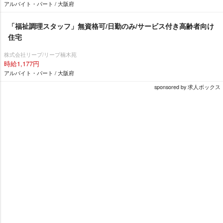
アルバイト・パート / 大阪府
「福祉調理スタッフ」無資格可/日勤のみ/サービス付き高齢者向け
住宅
株式会社リープ/リープ楠木苑
時給1,177円
アルバイト・パート / 大阪府
sponsored by 求人ボックス