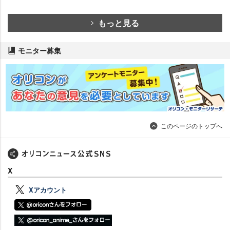
もっと見る
モニター募集
このページのトップへ
X
Xアカウント