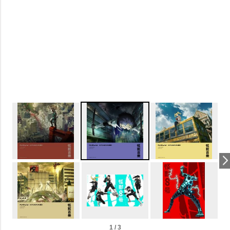
1 / 3