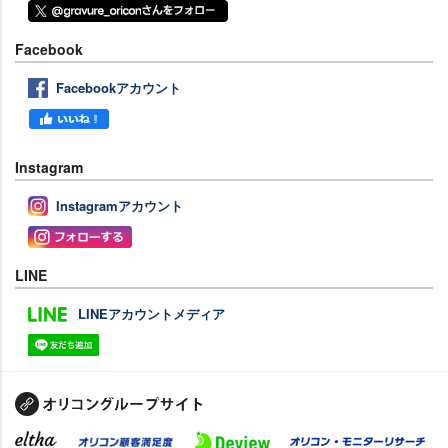
Facebook
Facebookアカウント
Instagram
Instagramアカウント
LINE
LINEアカウントメディア