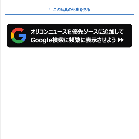
この写真の記事を見る