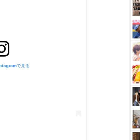
tagramで見る