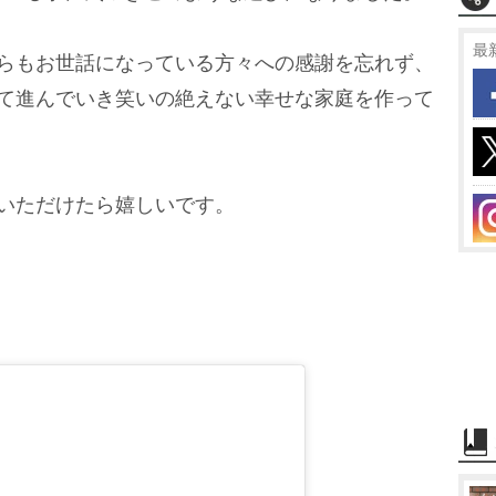
最
からもお世話になっている方々への感謝を忘れず、
えて進んでいき笑いの絶えない幸せな家庭を作って
いただけたら嬉しいです。