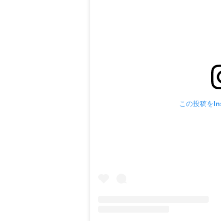
この投稿をIns