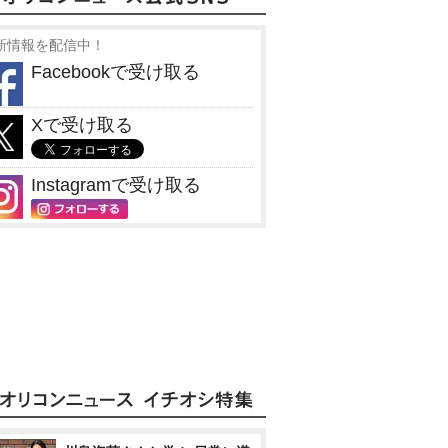
新情報を配信中！
Facebookで受け取る
Xで受け取る
Instagramで受け取る