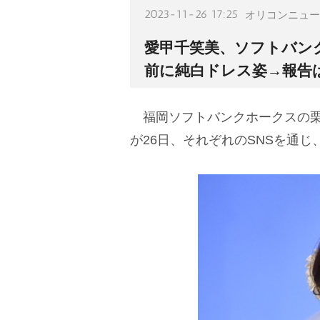
2023-11-26 17:25
オリコンニュー
愛甲千笑美、ソフトバン
前に純白ドレス姿→報告
福岡ソフトバンクホークスの栗原
が26日、それぞれのSNSを通