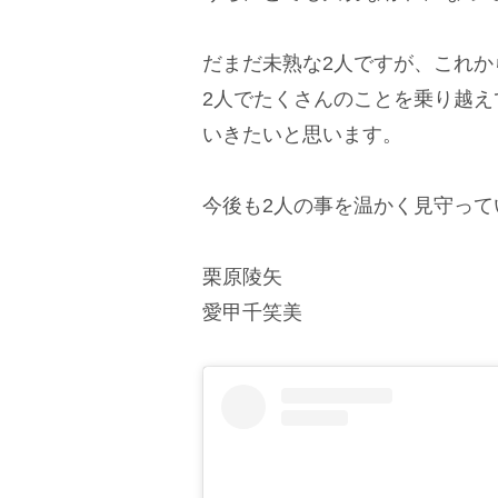
だまだ未熟な2人ですが、これ
2人でたくさんのことを乗り越
いきたいと思います。
今後も2人の事を温かく見守って
栗原陵矢
愛甲千笑美