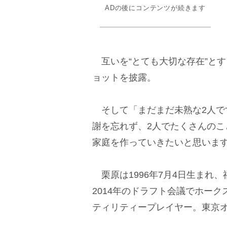
ADの後にコンテンツが続きます
互いを“とても大切な存在”とす
ョットを披露。
そして「まだまだ未熟な2人で
謝を忘れず、2人でたくさんの
家庭を作っていきたいと思いま
栗原は1996年7月4日生まれ
2014年のドラフト会議でホー
ティリティープレイヤー。東京