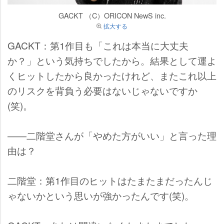
GACKT （C）ORICON NewS inc.
拡大する
GACKT：第1作目も「これは本当に大丈夫
か？」という気持ちでしたから。結果として運よ
くヒットしたから良かったけれど、またこれ以上
のリスクを背負う必要はないじゃないですか
(笑)。
――二階堂さんが「やめた方がいい」と言った理
由は？
二階堂：第1作目のヒットはたまたまだったんじ
ゃないかという思いが強かったんです(笑)。