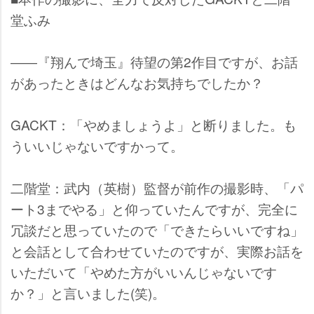
堂ふみ
――『翔んで埼玉』待望の第2作目ですが、お話
があったときはどんなお気持ちでしたか？
GACKT：「やめましょうよ」と断りました。も
ういいじゃないですかって。
二階堂：武内（英樹）監督が前作の撮影時、「パ
ート3までやる」と仰っていたんですが、完全に
冗談だと思っていたので「できたらいいですね」
と会話として合わせていたのですが、実際お話を
いただいて「やめた方がいいんじゃないです
か？」と言いました(笑)。