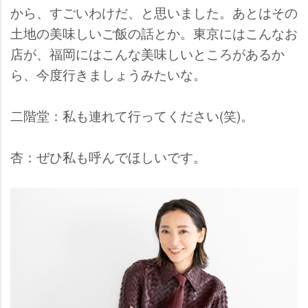
から、すごいわけだ、と思いました。あとはその
土地の美味しいご飯の話とか。東京にはこんなお
店が、福岡にはこんな美味しいところがあるか
ら、今度行きましょうみたいな。
二階堂：私も連れて行ってください(笑)。
杏：ぜひ私も呼んでほしいです。