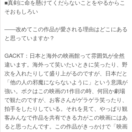
■真剣に命を懸けてくだらないことをやるからこ
そおもしろい
――改めてこの作品が愛される理由はどこにある
と思っていますか？
GACKT：日本と海外の映画館って雰囲気が全然
違います。海外って笑いたいときに笑ったり、野
次を入れたりして盛り上がるのですが、日本だと
「他の人の邪魔にならないように」という意識が
強い。ボクはこの映画の1作目の時、何回か劇場
で観たのですが、お客さんがゲラゲラ笑ったり、
拍手をしたりしている。それを見て、やっぱり観
客みんなで作品を共有できる力がこの映画にはあ
ると思ったんです。この作品がきっかけで「映画