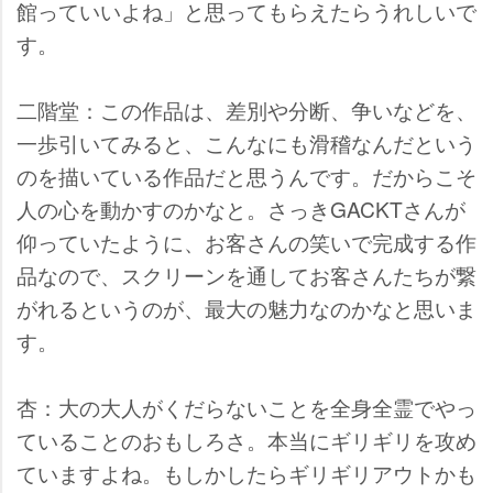
館っていいよね」と思ってもらえたらうれしいで
す。
二階堂：この作品は、差別や分断、争いなどを、
一歩引いてみると、こんなにも滑稽なんだという
のを描いている作品だと思うんです。だからこそ
人の心を動かすのかなと。さっきGACKTさんが
仰っていたように、お客さんの笑いで完成する作
品なので、スクリーンを通してお客さんたちが繋
がれるというのが、最大の魅力なのかなと思いま
す。
杏：大の大人がくだらないことを全身全霊でやっ
ていることのおもしろさ。本当にギリギリを攻め
ていますよね。もしかしたらギリギリアウトかも