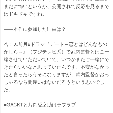
まだに怖いというか、公開されて反応を見るまで
はドキドキですね。
――本作に参加した理由は？
杏：以前月9ドラマ『デート～恋とはどんなもの
かしら～』（フジテレビ系）で武内監督とはご一
緒させていただいていて、いつかまたご一緒にで
きたらいいなと思っていたんです。不安がなかっ
たと言ったらうそになりますが、武内監督がおっ
しゃるなら間違いはないだろうという思いでし
た。
■GACKTと片岡愛之助はラブラブ