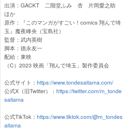
出演：GACKT 二階堂ふみ 杏 片岡愛之助
ほか
原作：『このマンガがすごい！comics 翔んで埼
玉』魔夜峰央（宝島社）
監督：武内英樹
脚本：徳永友一
配給：東映
（C）2023 映画「翔んで埼玉」製作委員会
公式サイト：
https://www.tondesaitama.com/
公式X（旧Twitter）：
https://twitter.com/m_tonde
saitama
公式TikTok：
https://www.tiktok.com/@m_tondes
aitama