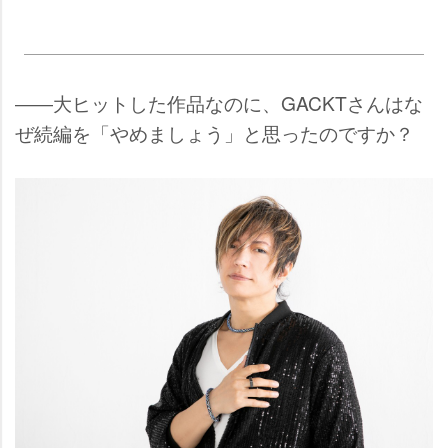
――大ヒットした作品なのに、GACKTさんはな
ぜ続編を「やめましょう」と思ったのですか？