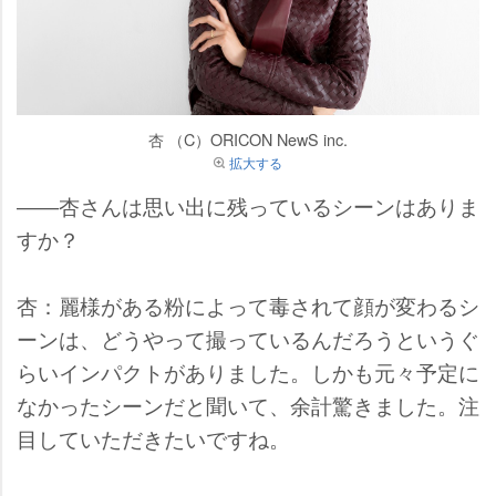
杏 （C）ORICON NewS inc.
拡大する
――杏さんは思い出に残っているシーンはありま
すか？
杏：麗様がある粉によって毒されて顔が変わるシ
ーンは、どうやって撮っているんだろうというぐ
らいインパクトがありました。しかも元々予定に
なかったシーンだと聞いて、余計驚きました。注
目していただきたいですね。