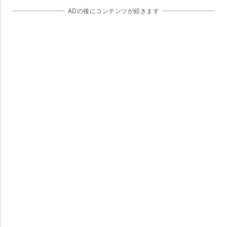
ADの後にコンテンツが続きます