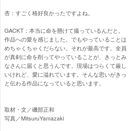
杏：すごく格好良かったですよね。
GACKT：本当に命を懸けて撮っているんだと。
作品への愛を感じました。でもやっていることは
めちゃくちゃくだらない。それが最高です。全員
が真剣に命を削ってやっていることが、きっとみ
なさんに届くと思うんです。現場はつらくて厳し
いけれど、愛に溢れています。そんな思いがきっ
と伝わる作品になっていると思います。
取材・文／磯部正和
写真／MitsuruYamazaki