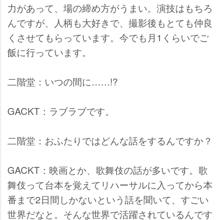
力があって、場の締め方がうまい。演技はもちろ
んですが、人柄も大好きで、撮影後もとても仲良
くさせてもらっています。今でも月1くらいでご
飯に行っています。
二階堂：いつの間に……!?
GACKT：ラブラブです。
二階堂：おふたりではどんな話をするんですか？
GACKT：映画とか、歌舞伎の話が多いです。歌
舞伎って台本を覚えてリハーサルに入ってから本
番まで2日間しかないという話を聞いて、すごい
世界だなと。そんな世界で活躍されているんです