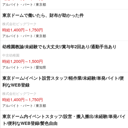
アルバイト・パート / 東京都
東京ドームで働いたら、財布が助かった件
株式会社ビッグワーク
時給1,400円～1,750円
アルバイト・パート / 東京都
幼稚園教諭/未経験でも大丈夫!/賞与年2回あり/通勤手当あり
中京幼稚園
時給1,200円～1,500円
アルバイト・パート / 愛知県
東京ドーム/イベント設営スタッフ/軽作業/未経験/単発バイト/便
利なWEB登録
株式会社ビッグワーク
時給1,400円～1,750円
アルバイト・パート / 東京都
東京ドーム内イベントスタッフ/設営・搬入搬出/未経験/単発バイ
ト/便利なWEB登録/髪色自由