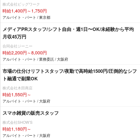
株式会社ビッグワーク
時給1,400円～1,750円
アルバイト・パート / 東京都
メディアPRスタッフ/シフト自由・週1日〜OK/未経験から平均
月収45万円
合同会社ジーニー
時給2,200円～8,000円
アルバイト・パート / 業務委託 / 大阪府
市場の仕分けリフトスタッフ/夜勤で高時給1500円/圧倒的なシフ
ト融通で副業OK
株式会社木田商店
時給1,550円～
アルバイト・パート / 大阪府
スマホ雑貨の販売スタッフ
株式会社SHOW’S
時給1,180円～
アルバイト・パート / 大阪府