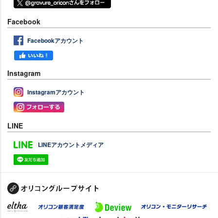
Facebook
Facebookアカウント
Instagram
Instagramアカウント
LINE
LINEアカウントメディア