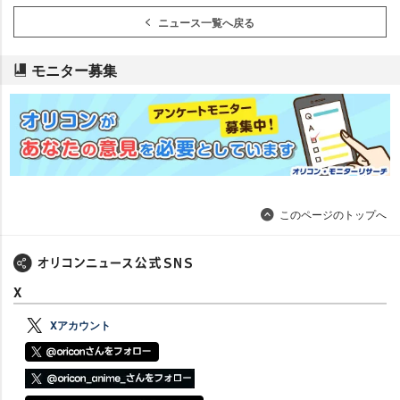
ニュース一覧へ戻る
モニター募集
このページのトップへ
X
Xアカウント