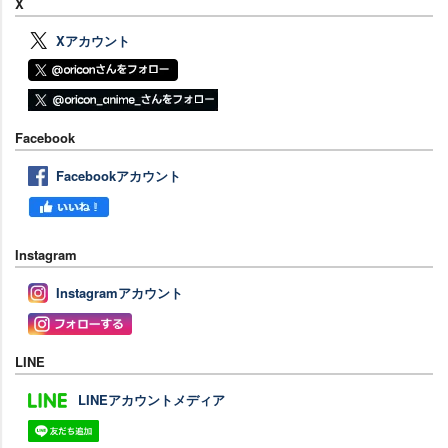
X
Xアカウント
Facebook
Facebookアカウント
Instagram
Instagramアカウント
LINE
LINEアカウントメディア