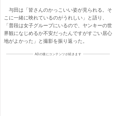
与田は「皆さんのかっこいい姿が見られる。そ
こに一緒に映れているのがうれしい」と語り、
「普段は女子グループにいるので、ヤンキーの世
界観になじめるか不安だったんですがすごい居心
地がよかった」と撮影を振り返った。
ADの後にコンテンツが続きます