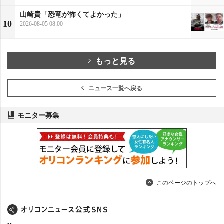
山崎貴「恐竜が怖くてよかった」
10
2026-08-05 08:00
もっと見る
ニュース一覧へ戻る
モニター募集
このページのトップへ