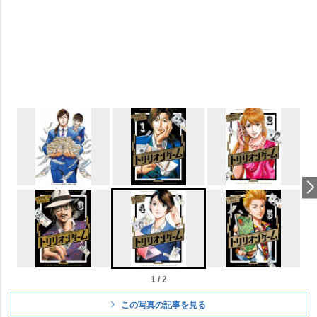
1 / 2
この写真の記事を見る