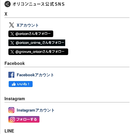
X
Xアカウント
Facebook
Facebookアカウント
Instagram
Instagramアカウント
LINE