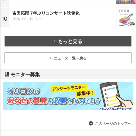
吉田拓郎 7年ぶりコンサート映像化
10
2026-08-03 18:52
もっと見る
ニュース一覧へ戻る
モニター募集
このページのトップへ