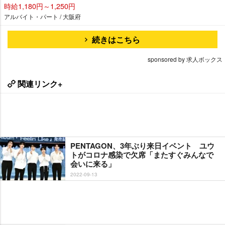
時給1,180円～1,250円
アルバイト・パート / 大阪府
続きはこちら
sponsored by 求人ボックス
関連リンク+
PENTAGON、3年ぶり来日イベント ユウ
トがコロナ感染で欠席「またすぐみんなで
会いに来る」
2022-09-13