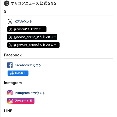
X
Xアカウント
Facebook
Facebookアカウント
Instagram
Instagramアカウント
LINE