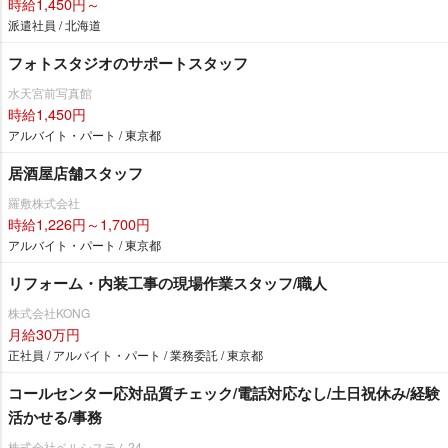
時給1,450円～
派遣社員 / 北海道
フォトスタジオのサポートスタッフ
水天宮前写真館
時給1,450円
アルバイト・パート / 東京都
居酒屋店舗スタッフ
羅敷株式会社
時給1,226円～1,700円
アルバイト・パート / 東京都
リフォーム・内装工事の現場作業スタッフ/職人
株式会社KONG
月給30万円
正社員 / アルバイト・パート / 業務委託 / 東京都
コールセンター応対品質チェック/電話対応なし/土日祝休み/経験
活かせる/事務
株式会社ベルシステム24