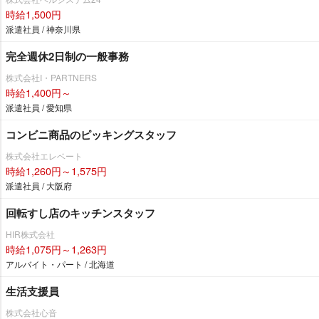
時給1,500円
派遣社員 / 神奈川県
完全週休2日制の一般事務
株式会社I・PARTNERS
時給1,400円～
派遣社員 / 愛知県
コンビニ商品のピッキングスタッフ
株式会社エレベート
時給1,260円～1,575円
派遣社員 / 大阪府
回転すし店のキッチンスタッフ
HIR株式会社
時給1,075円～1,263円
アルバイト・パート / 北海道
生活支援員
株式会社心音