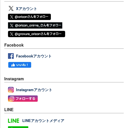
Xアカウント
Facebook
Facebookアカウント
Instagram
Instagramアカウント
LINE
LINEアカウントメディア