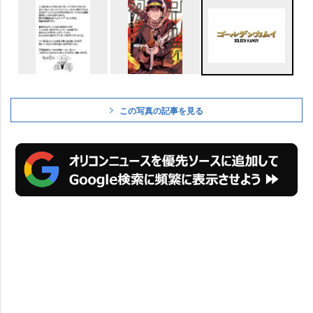
この写真の記事を見る