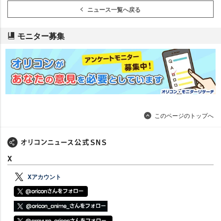
ニュース一覧へ戻る
モニター募集
このページのトップへ
X
Xアカウント