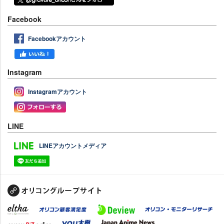
Facebook
Facebookアカウント
Instagram
Instagramアカウント
LINE
LINEアカウントメディア