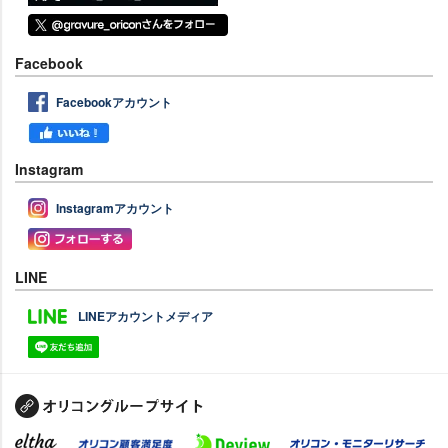
Facebook
Facebookアカウント
Instagram
Instagramアカウント
LINE
LINEアカウントメディア