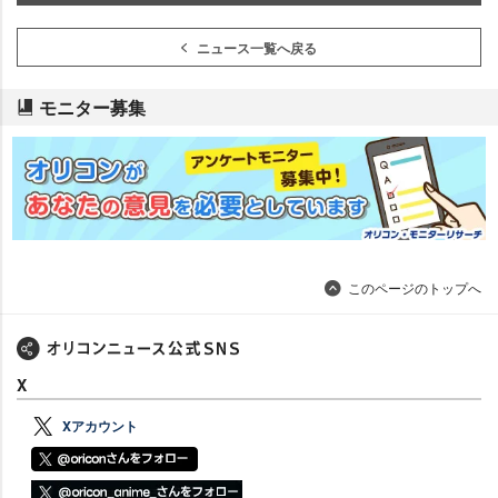
ニュース一覧へ戻る
モニター募集
このページのトップへ
X
Xアカウント