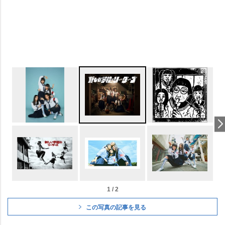
1 / 2
この写真の記事を見る