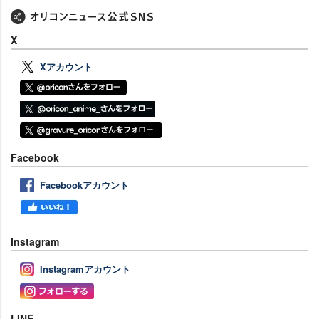
X
Xアカウント
Facebook
Facebookアカウント
Instagram
Instagramアカウント
LINE