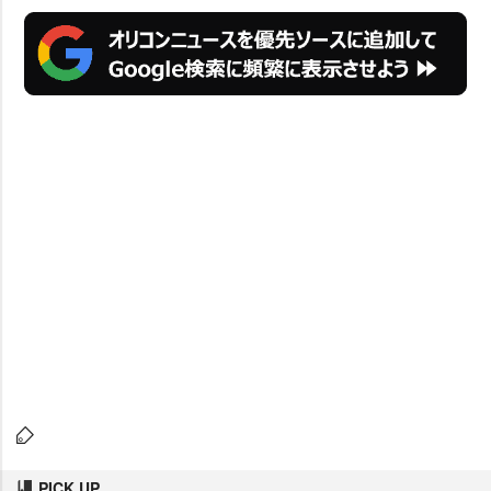
PICK UP