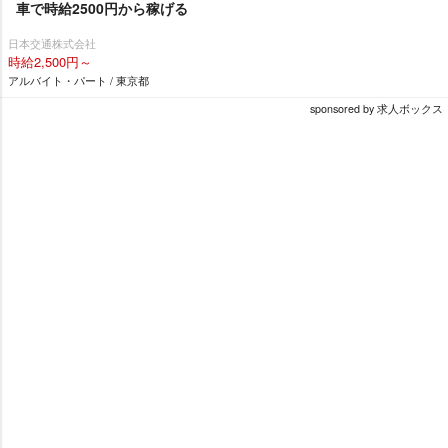
車で時給2500円から稼げる
日本交通株式会社
時給2,500円～
アルバイト・パート / 東京都
sponsored by 求人ボックス