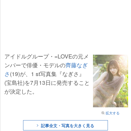
アイドルグループ・=LOVEの元メ
ンバーで俳優・モデルの
齊藤なぎ
さ
(19)が、1 st写真集『なぎさ』
(宝島社)を7月13日に発売すること
が決定した。
拡大する
記事全文・写真を大きく見る