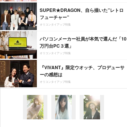
SUPER★DRAGON、自ら描いた”レトロ
フューチャー”
オリコンタイアップ特集
パソコンメーカー社員が本気で選んだ「10
万円台PC３選」
オリコンタイアップ特集
『VIVANT』限定ウオッチ、プロデューサ
ーの感想は
オリコンタイアップ特集