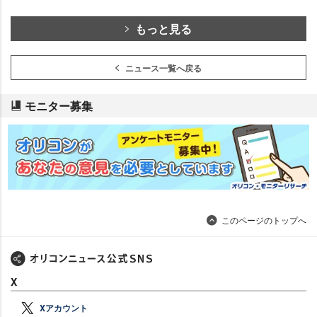
もっと見る
ニュース一覧へ戻る
モニター募集
このページのトップへ
X
Xアカウント