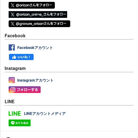
Facebook
Facebookアカウント
Instagram
Instagramアカウント
LINE
LINEアカウントメディア