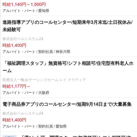
時給1,140円～1,500円
アルバイト・パート / 愛知県
進路指導アプリのコールセンター/短期来年3月末迄/土日祝休み/
未経験可
株式会社ベルシステム24
時給1,400円
アルバイト・パート / 契約社員 / 神奈川県
「福祉調理スタッフ」無資格可/シフト相談可/住宅型有料老人ホ
ーム
医療法人一亀会/ナーシングホーム レイ クラディア
時給1,177円～
アルバイト・パート / 大阪府
電子商品券アプリのコールセンター/短期9月14日まで/大量募集
株式会社ベルシステム24
時給1,400円
アルバイト・パート / 契約社員 / 愛知県