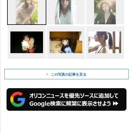
この写真の記事を見る