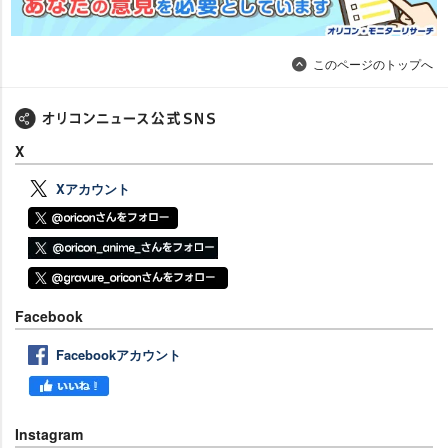
このページのトップへ
X
Xアカウント
Facebook
Facebookアカウント
Instagram