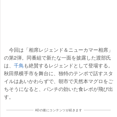
今回は「相席レジェンド＆ニューカマー相席」
の第2弾。同番組で新たな一面を披露した渡部氏
は、
千鳥
も絶賛するレジェンドとして登場する。
秋田県横手市を舞台に、独特のテンポで話すスタ
イルはあいかわらずで、朝市で天然本マグロをご
ちそうになると、パンチの効いた食レポが飛び出
す。
ADの後にコンテンツが続きます