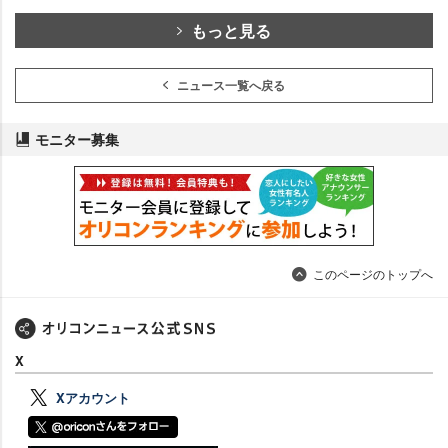
もっと見る
ニュース一覧へ戻る
モニター募集
このページのトップへ
X
Xアカウント