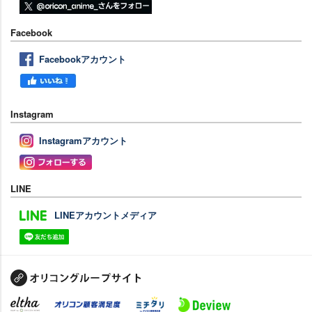
Facebook
Facebookアカウント
Instagram
Instagramアカウント
LINE
LINEアカウントメディア