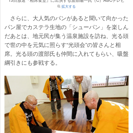
拡大する
さらに、大人気のパンがあると聞いて向かった
パン屋でカステラ生地の「シューパン」を楽しん
だあとは、地元民が集う温泉施設を訪ね、光る頭
で世の中を元気に照らす“光頭会”の皆さんと相
席。光る頭の渡部氏も仲間に入れてもらい、吸盤
綱引きにも参戦する。