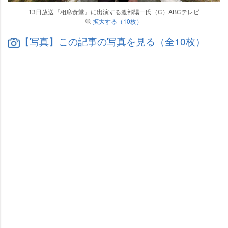
13日放送『相席食堂』に出演する渡部陽一氏（C）ABCテレビ
拡大する（10枚）
【写真】この記事の写真を見る（全10枚）