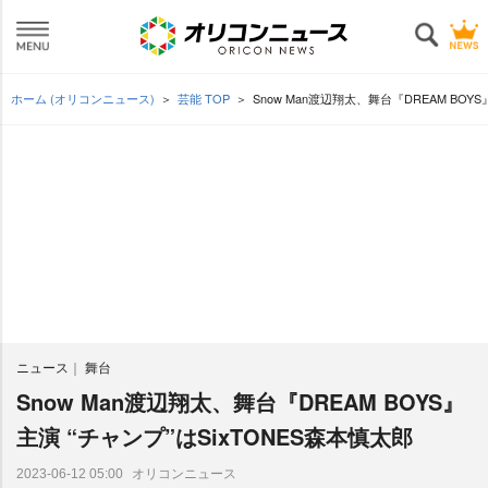
ホーム (オリコンニュース)
芸能 TOP
Snow Man渡辺翔太、舞台『DREAM BOY
ニュース
舞台
Snow Man渡辺翔太、舞台『DREAM BOYS』
主演 “チャンプ”はSixTONES森本慎太郎
オリコンニュース
2023-06-12 05:00