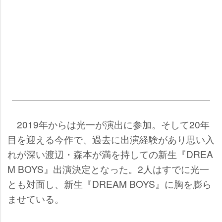
2019年からは光一が演出に参加。そして20年
目を迎える今作で、過去に出演経験があり思い入
れが深い渡辺・森本が満を持しての新生『DREA
M BOYS』出演決定となった。2人はすでに光一
とも対面し、新生『DREAM BOYS』に胸を膨ら
ませている。