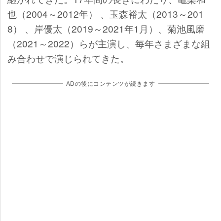
也（2004～2012年） 、玉森裕太（2013～201
8） 、岸優太（2019～2021年1月）、菊池風磨
（2021～2022）らが主演し、毎年さまざまな組
み合わせで演じられてきた。
ADの後にコンテンツが続きます