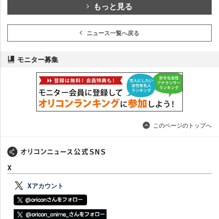
もっと見る
ニュース一覧へ戻る
モニター募集
このページのトップへ
X
Xアカウント