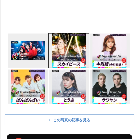
この写真の記事を見る