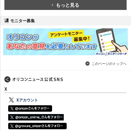
もっと見る
モニター募集
このページのトップへ
X
Xアカウント