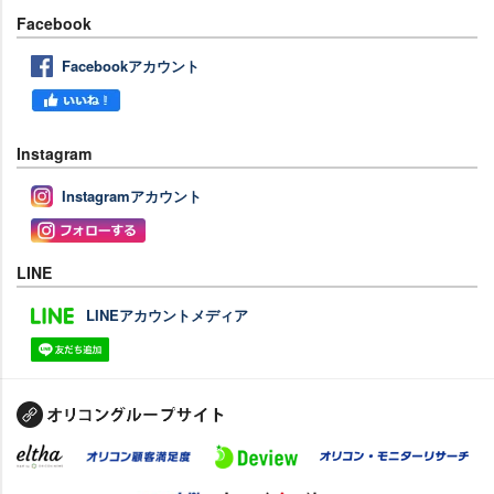
Facebook
Facebookアカウント
Instagram
Instagramアカウント
LINE
LINEアカウントメディア