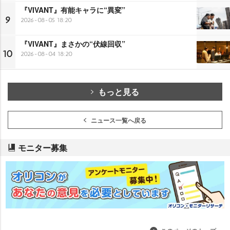
『VIVANT』有能キャラに“異変”
9
2026-08-05 18:20
『VIVANT』まさかの“伏線回収”
10
2026-08-04 18:20
もっと見る
ニュース一覧へ戻る
モニター募集