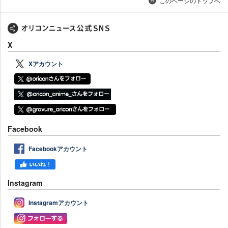
このページのトップへ
X
Xアカウント
Facebook
Facebookアカウント
Instagram
Instagramアカウント