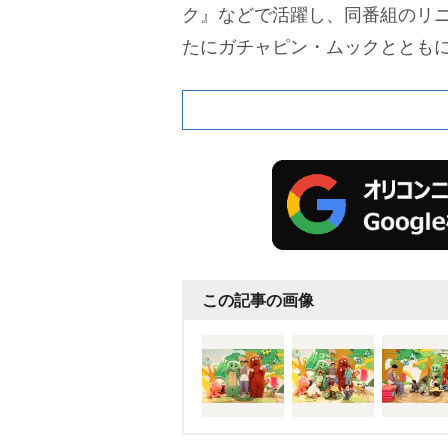
ク』などで活躍し、同番組のリ
たにガチャピン・ムックとともに
この記事の画像