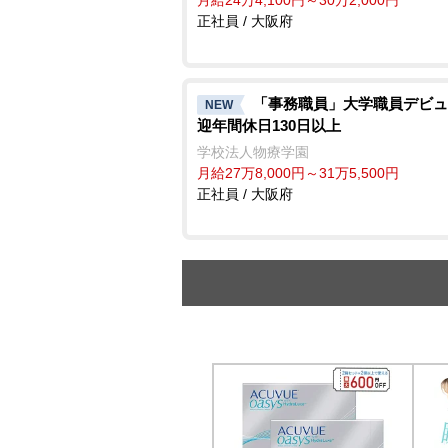
正社員 / 大阪府
「事務職員」大学職員デビュ
NEW
迎年間休日130日以上
学校法人物療学園
月給27万8,000円～31万5,500円
正社員 / 大阪府