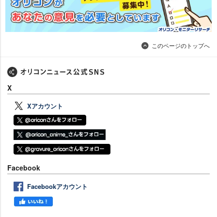
このページのトップへ
X
Xアカウント
Facebook
Facebookアカウント