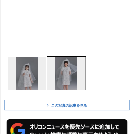
この写真の記事を見る