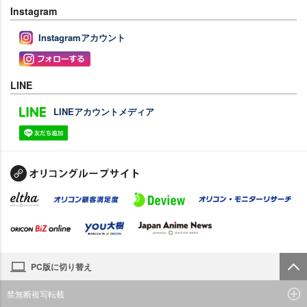
Instagram
Instagramアカウント
LINE
LINEアカウントメディア
PC版に切り替え
禁無断複写転載