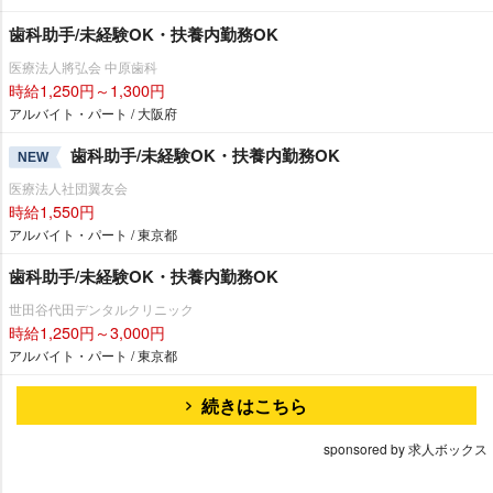
歯科助手/未経験OK・扶養内勤務OK
医療法人將弘会 中原歯科
時給1,250円～1,300円
アルバイト・パート / 大阪府
歯科助手/未経験OK・扶養内勤務OK
NEW
医療法人社団翼友会
時給1,550円
アルバイト・パート / 東京都
歯科助手/未経験OK・扶養内勤務OK
世田谷代田デンタルクリニック
時給1,250円～3,000円
アルバイト・パート / 東京都
続きはこちら
sponsored by 求人ボックス