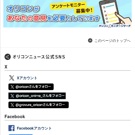
このページのトップへ
X
Xアカウント
Facebook
Facebookアカウント