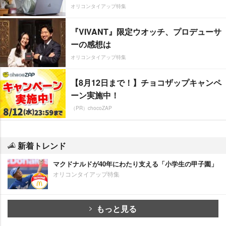
オリコンタイアップ特集
『VIVANT』限定ウオッチ、プロデューサ
ーの感想は
オリコンタイアップ特集
【8月12日まで！】チョコザップキャンペ
ーン実施中！
（PR）chocoZAP
新着トレンド
マクドナルドが40年にわたり支える「小学生の甲子園」
オリコンタイアップ特集
もっと見る