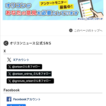
このページのトップへ
X
Xアカウント
Facebook
Facebookアカウント