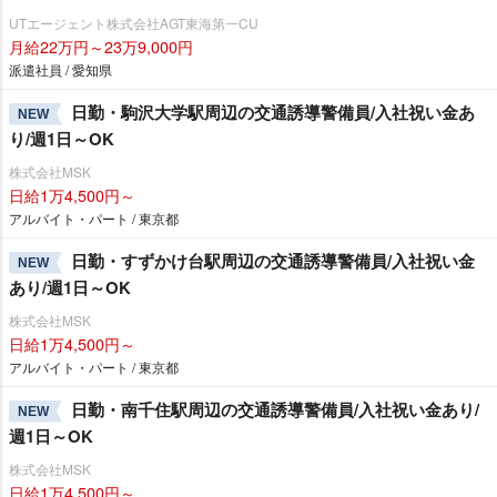
UTエージェント株式会社AGT東海第一CU
月給22万円～23万9,000円
派遣社員 / 愛知県
日勤・駒沢大学駅周辺の交通誘導警備員/入社祝い金あ
NEW
り/週1日～OK
株式会社MSK
日給1万4,500円～
アルバイト・パート / 東京都
日勤・すずかけ台駅周辺の交通誘導警備員/入社祝い金
NEW
あり/週1日～OK
株式会社MSK
日給1万4,500円～
アルバイト・パート / 東京都
日勤・南千住駅周辺の交通誘導警備員/入社祝い金あり/
NEW
週1日～OK
株式会社MSK
日給1万4,500円～