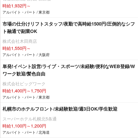
時給1,932円～
アルバイト・パート / 東京都
市場の仕分けリフトスタッフ/夜勤で高時給1500円/圧倒的なシフ
ト融通で副業OK
株式会社木田商店
時給1,550円～
アルバイト・パート / 大阪府
単発!イベント設営/ライブ・スポーツ/未経験/便利なWEB登録/W
ワーク歓迎/髪色自由
株式会社ビッグワーク
時給1,400円～1,750円
アルバイト・パート / 東京都
札幌市のホテルフロント/未経験歓迎/週3日OK/学生歓迎
スーパーホテル札幌北5条通
時給1,100円～1,200円
アルバイト・パート / 北海道