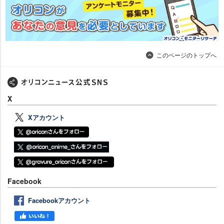
このページのトップへ
X
Xアカウント
Facebook
Facebookアカウント