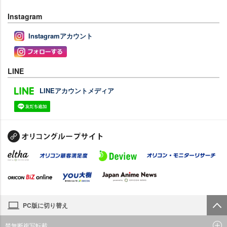
Instagram
Instagramアカウント
LINE
LINEアカウントメディア
PC版に切り替え
禁無断複写転載