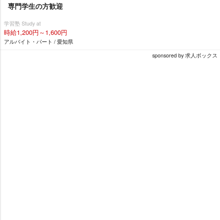
専門学生の方歓迎
学習塾 Study at
時給1,200円～1,600円
アルバイト・パート / 愛知県
sponsored by 求人ボックス