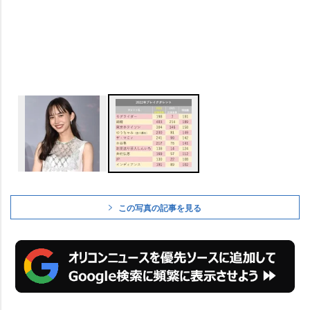
この写真の記事を見る