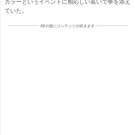
カラーというイベントに相応しい装いで華を添え
ていた。
ADの後にコンテンツが続きます