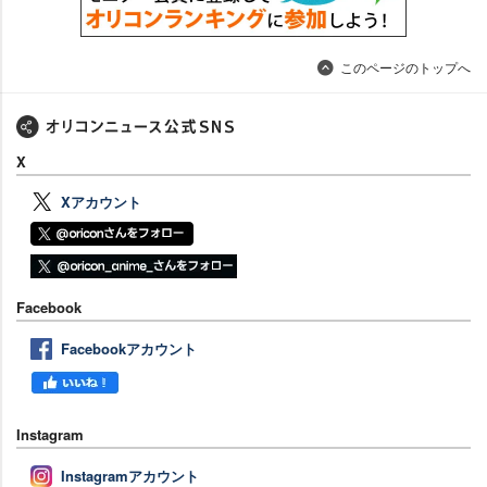
このページのトップへ
X
Xアカウント
Facebook
Facebookアカウント
Instagram
Instagramアカウント