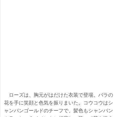
ローズは、胸元がはだけた衣装で登場。バラの
花を手に笑顔と色気を振りまいた。コウコウはシ
ャンパンゴールドのチーフで、髪色もシャンパン