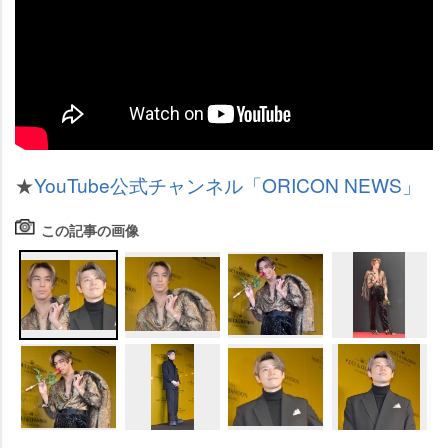
★
YouTube公式チャンネル「ORICON NEWS」
この記事の画像