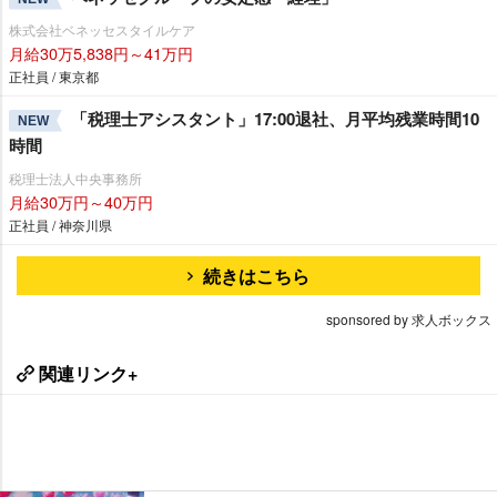
株式会社ベネッセスタイルケア
月給30万5,838円～41万円
正社員 / 東京都
「税理士アシスタント」17:00退社、月平均残業時間10
NEW
時間
税理士法人中央事務所
月給30万円～40万円
正社員 / 神奈川県
続きはこちら
sponsored by 求人ボックス
関連リンク+