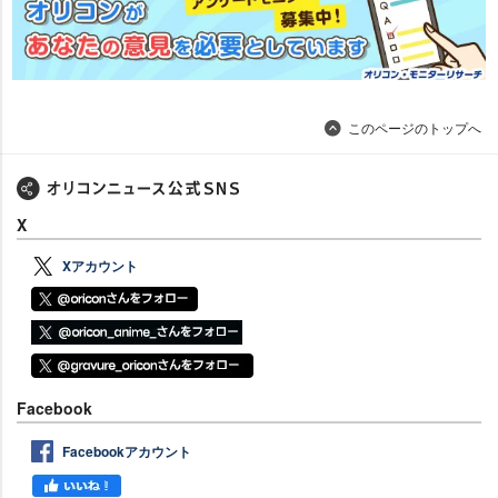
このページのトップへ
X
Xアカウント
Facebook
Facebookアカウント