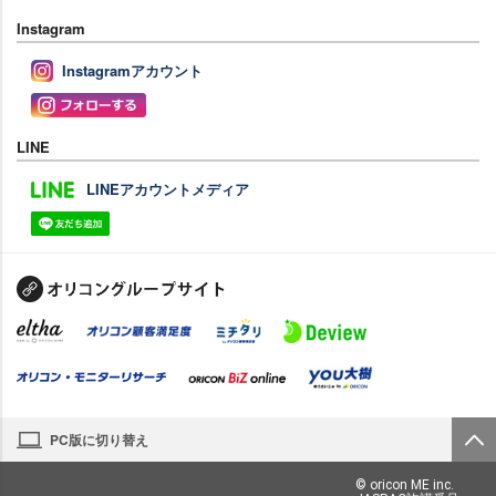
Instagram
Instagramアカウント
LINE
LINEアカウントメディア
PC版に切り替え
© oricon ME inc.