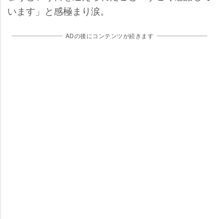
います」と感極まり涙。
ADの後にコンテンツが続きます