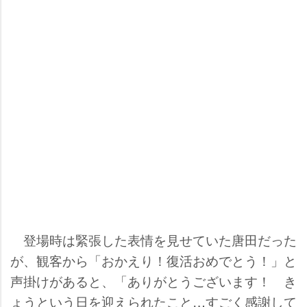
登場時は緊張した表情を見せていた唐田だった
が、観客から「おかえり！復活おめでとう！」と
声掛けがあると、「ありがとうございます！ き
ょうという日を迎えられたこと…すごく感謝して