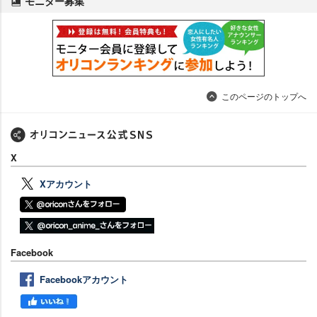
モニター募集
このページのトップへ
X
Xアカウント
Facebook
Facebookアカウント