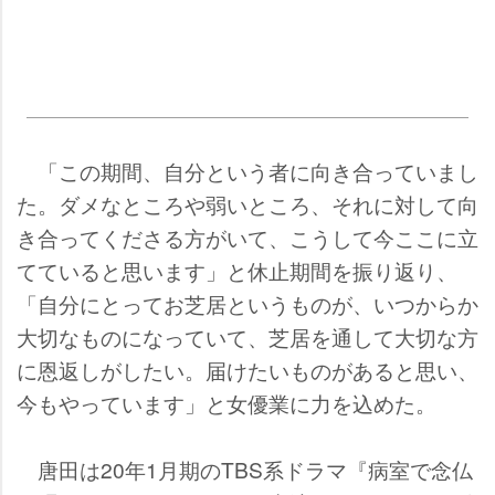
「この期間、自分という者に向き合っていまし
た。ダメなところや弱いところ、それに対して向
き合ってくださる方がいて、こうして今ここに立
てていると思います」と休止期間を振り返り、
「自分にとってお芝居というものが、いつからか
大切なものになっていて、芝居を通して大切な方
に恩返しがしたい。届けたいものがあると思い、
今もやっています」と女優業に力を込めた。
唐田は20年1月期のTBS系ドラマ『病室で念仏