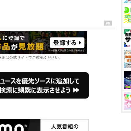
状況は公式サイトでご確認ください。