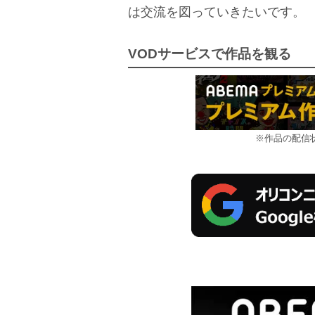
は交流を図っていきたいです。
VODサービスで作品を観る
※作品の配信