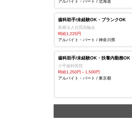
アルバイト・パート / 北海道
歯科助手/未経験OK・ブランクOK
医療法人社団高輪会
時給1,225円
アルバイト・パート / 神奈川県
歯科助手/未経験OK・扶養内勤務OK
小平歯科医院
時給1,250円～1,500円
アルバイト・パート / 東京都