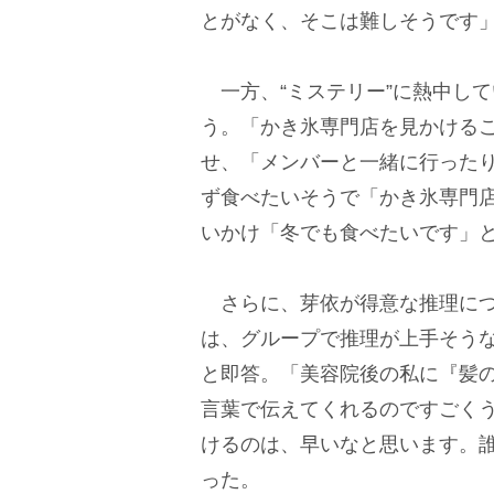
とがなく、そこは難しそうです
一方、“ミステリー”に熱中して
う。「かき氷専門店を見かける
せ、「メンバーと一緒に行った
ず食べたいそうで「かき氷専門
いかけ「冬でも食べたいです」
さらに、芽依が得意な推理につ
は、グループで推理が上手そう
と即答。「美容院後の私に『髪
言葉で伝えてくれるのですごく
けるのは、早いなと思います。
った。