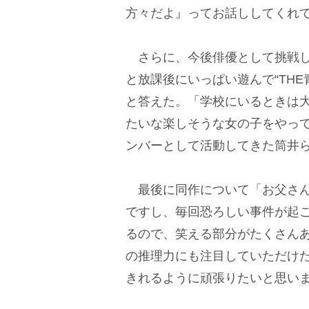
方々だよ』ってお話ししてくれ
さらに、今後俳優として挑戦し
と放課後にいっぱい遊んで“TH
と答えた。「学校にいるときは大
たいな楽しそうな女の子をやって
ンバーとして活動してきた筒井
最後に同作について「お父さん
ですし、毎回恐ろしい事件が起
るので、笑える部分がたくさん
の推理力にも注目していただけ
きれるように頑張りたいと思い