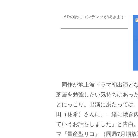
ADの後にコンテンツが続きます
同作が地上波ドラマ初出演とな
芝居を勉強したい気持ちはあっ
とにっこり。出演にあたっては
田（祐希）さんに、一緒に焼き
ていうお話をしました」と告白
マ『量産型リコ』（同局7月期