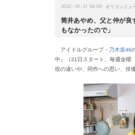
2022-10-21 06:00
オリコンニュ
筒井あやめ、父と仲が良
もなかったので」
アイドルグループ・
乃木坂46
中』（21日スタート、毎週金曜
役の違いや、同作への思い、俳