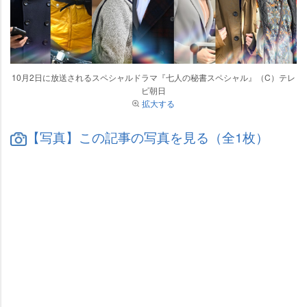
10月2日に放送されるスペシャルドラマ『七人の秘書スペシャル』（C）テレ
ビ朝日
拡大する
【写真】この記事の写真を見る（全1枚）