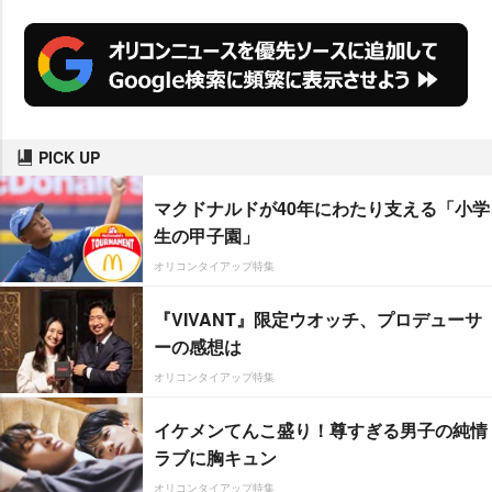
PICK UP
マクドナルドが40年にわたり支える「小学
生の甲子園」
オリコンタイアップ特集
『VIVANT』限定ウオッチ、プロデューサ
ーの感想は
オリコンタイアップ特集
イケメンてんこ盛り！尊すぎる男子の純情
ラブに胸キュン
オリコンタイアップ特集