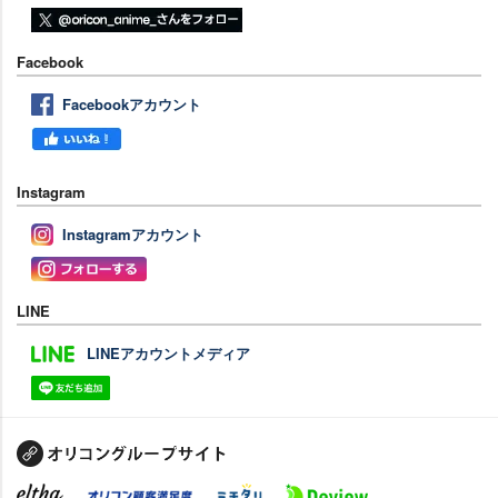
Facebook
Facebookアカウント
Instagram
Instagramアカウント
LINE
LINEアカウントメディア