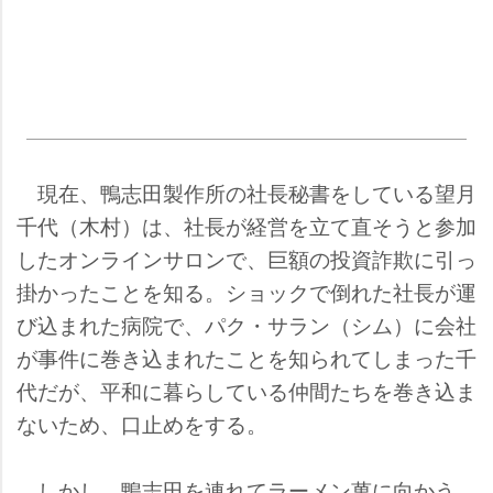
現在、鴨志田製作所の社長秘書をしている望月
千代（木村）は、社長が経営を立て直そうと参加
したオンラインサロンで、巨額の投資詐欺に引っ
掛かったことを知る。ショックで倒れた社長が運
び込まれた病院で、パク・サラン（シム）に会社
が事件に巻き込まれたことを知られてしまった千
代だが、平和に暮らしている仲間たちを巻き込ま
ないため、口止めをする。
しかし、鴨志田を連れてラーメン萬に向かう