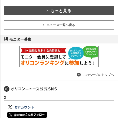
もっと見る
ニュース一覧へ戻る
モニター募集
このページのトップへ
X
Xアカウント