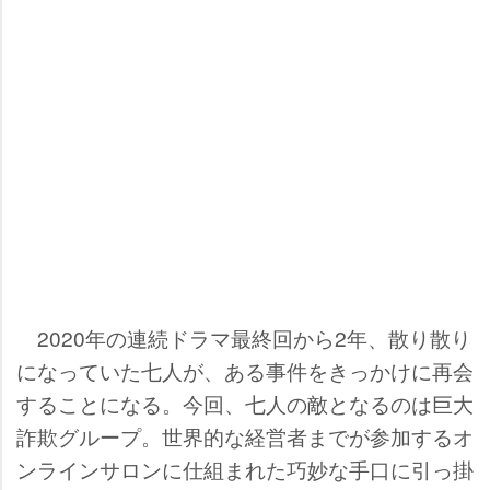
2020年の連続ドラマ最終回から2年、散り散り
になっていた七人が、ある事件をきっかけに再会
することになる。今回、七人の敵となるのは巨大
詐欺グループ。世界的な経営者までが参加するオ
ンラインサロンに仕組まれた巧妙な手口に引っ掛