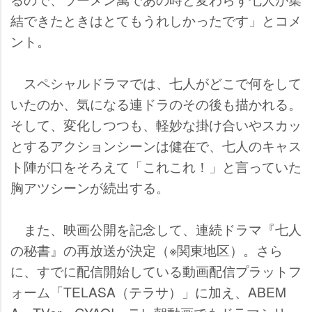
結できたときはとてもうれしかったです」とコメ
ント。
スペシャルドラマでは、七人がどこで何をして
いたのか、気になる連ドラのその後も描かれる。
そして、変化しつつも、軽妙な掛け合いやスカッ
とするアクションシーンは健在で、七人のキャス
ト陣が口をそろえて「これこれ！」と言っていた
胸アツシーンが続出する。
また、映画公開を記念して、連続ドラマ『七人
の秘書』の再放送が決定（※関東地区）。さら
に、すでに配信開始している動画配信プラットフ
ォーム「TELASA（テラサ）」に加え、ABEM