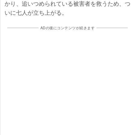
かり、追いつめられている被害者を救うため、つ
いに七人が立ち上がる。
ADの後にコンテンツが続きます