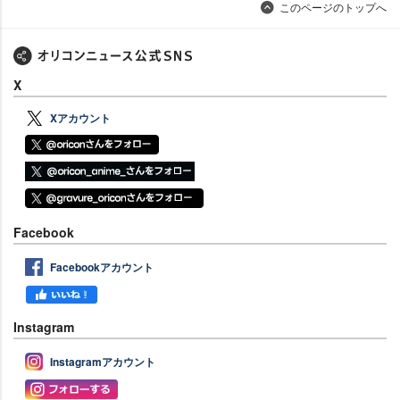
このページのトップへ
X
Xアカウント
Facebook
Facebookアカウント
Instagram
Instagramアカウント