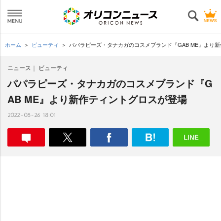
ホーム
ビューティ
パパラピーズ・タナカガのコスメブランド『GAB ME』より
ニュース
ビューティ
パパラピーズ・タナカガのコスメブランド『G
AB ME』より新作ティントグロスが登場
2022-08-26 18:01