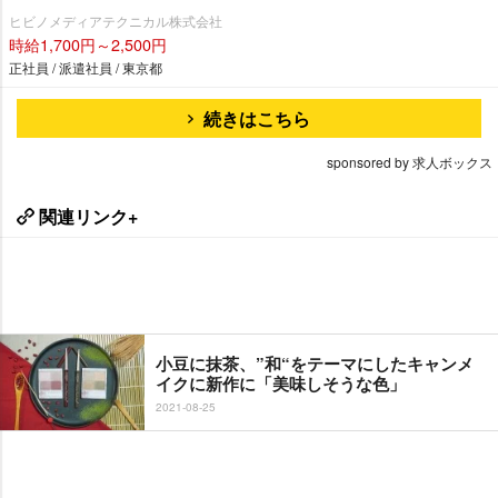
ヒビノメディアテクニカル株式会社
時給1,700円～2,500円
正社員 / 派遣社員 / 東京都
続きはこちら
sponsored by 求人ボックス
関連リンク+
小豆に抹茶、”和“をテーマにしたキャンメ
イクに新作に「美味しそうな色」
2021-08-25