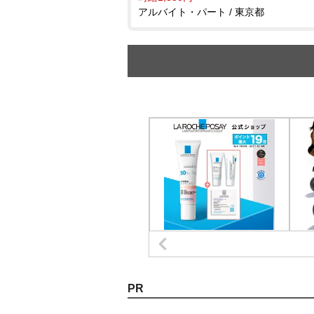
アルバイト・パート / 東京都
PR