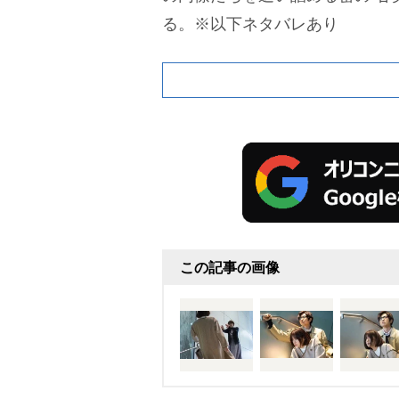
る。
※以下ネタバレあり
この記事の画像