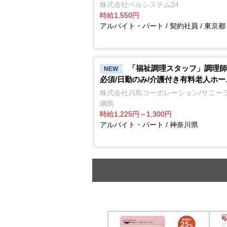
株式会社ベルシステム24
時給1,550円
アルバイト・パート / 契約社員 / 東京都
「福祉調理スタッフ」調理師
NEW
必須/日勤のみ/介護付き有料老人ホー
株式会社川島コーポレーション/サニー
綱島
時給1,225円～1,300円
アルバイト・パート / 神奈川県