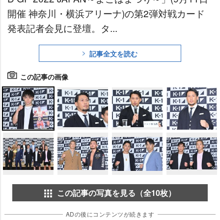
開催 神奈川・横浜アリーナ)の第2弾対戦カード
発表記者会見に登壇。タ...
記事全文を読む
この記事の画像
この記事の写真を見る（全10枚）
ADの後にコンテンツが続きます