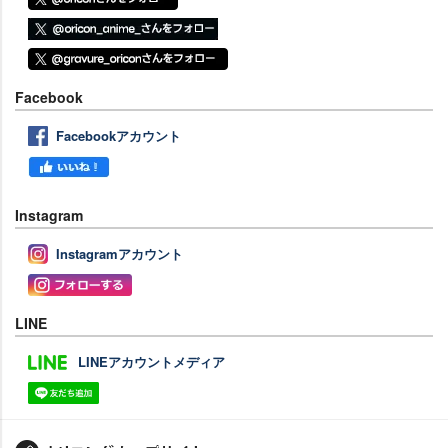
Facebook
Facebookアカウント
Instagram
Instagramアカウント
LINE
LINEアカウントメディア