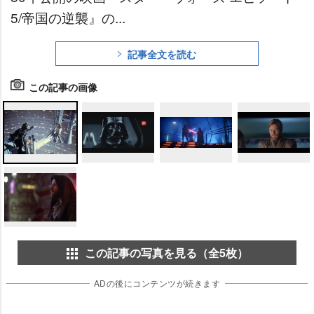
5/帝国の逆襲』の...
記事全文を読む
この記事の画像
この記事の写真を見る（全5枚）
ADの後にコンテンツが続きます