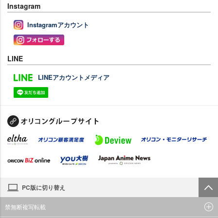
Instagram
Instagramアカウント
LINE
LINEアカウントメディア
PC版に切り替え
禁無断複写転載