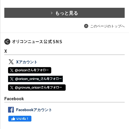
もっと見る
このページのトップへ
X
Xアカウント
Facebook
Facebookアカウント