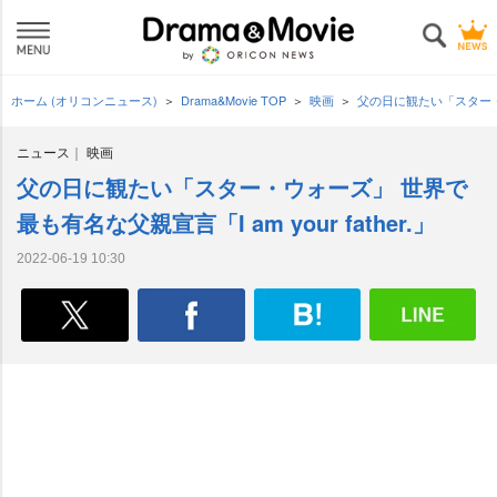
ホーム (オリコンニュース)
Drama&Movie TOP
映画
父の日に観たい「スター・ウォ
ニュース
映画
父の日に観たい「スター・ウォーズ」 世界で
最も有名な父親宣言「I am your father.」
2022-06-19 10:30