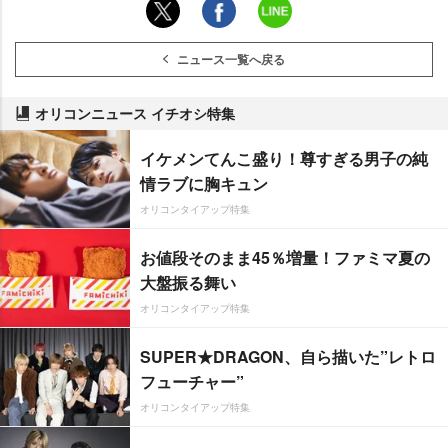
ニュース一覧へ戻る
オリコンニュース イチオシ特集
イケメンてんこ盛り！尊すぎる男子の純
情ラブに胸キュン
オリコンタイアップ特集
お値段そのまま45％増量！ファミマ夏の
大盤振る舞い
オリコンタイアップ特集
SUPER★DRAGON、自ら描いた”レトロ
フューチャー”
オリコンタイアップ特集