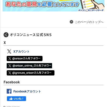
このページのトップへ
X
Xアカウント
Facebook
Facebookアカウント