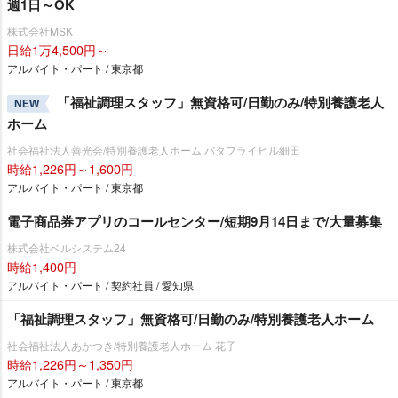
週1日～OK
株式会社MSK
日給1万4,500円～
アルバイト・パート / 東京都
「福祉調理スタッフ」無資格可/日勤のみ/特別養護老人
NEW
ホーム
社会福祉法人善光会/特別養護老人ホーム バタフライヒル細田
時給1,226円～1,600円
アルバイト・パート / 東京都
電子商品券アプリのコールセンター/短期9月14日まで/大量募集
株式会社ベルシステム24
時給1,400円
アルバイト・パート / 契約社員 / 愛知県
「福祉調理スタッフ」無資格可/日勤のみ/特別養護老人ホーム
社会福祉法人あかつき/特別養護老人ホーム 花子
時給1,226円～1,350円
アルバイト・パート / 東京都