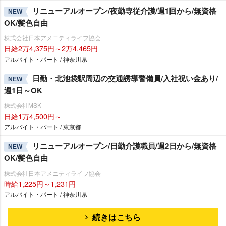
リニューアルオープン/夜勤専従介護/週1回から/無資格
NEW
OK/髪色自由
株式会社日本アメニティライフ協会
日給2万4,375円～2万4,465円
アルバイト・パート / 神奈川県
日勤・北池袋駅周辺の交通誘導警備員/入社祝い金あり/
NEW
週1日～OK
株式会社MSK
日給1万4,500円～
アルバイト・パート / 東京都
リニューアルオープン/日勤介護職員/週2日から/無資格
NEW
OK/髪色自由
株式会社日本アメニティライフ協会
時給1,225円～1,231円
アルバイト・パート / 神奈川県
続きはこちら