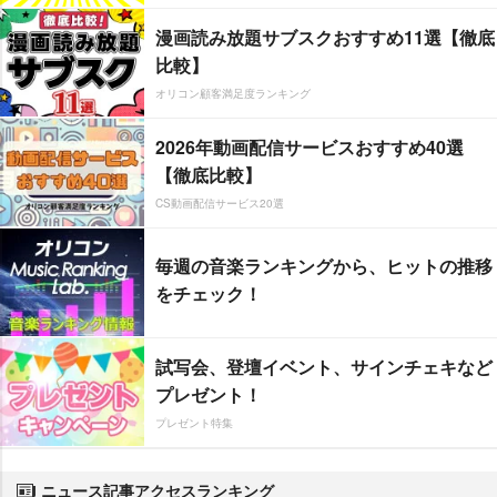
漫画読み放題サブスクおすすめ11選【徹底
比較】
オリコン顧客満足度ランキング
2026年動画配信サービスおすすめ40選
【徹底比較】
CS動画配信サービス20選
毎週の音楽ランキングから、ヒットの推移
をチェック！
試写会、登壇イベント、サインチェキなど
プレゼント！
プレゼント特集
ニュース記事アクセスランキング