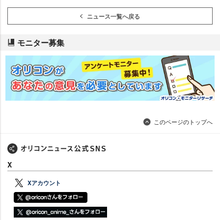
ニュース一覧へ戻る
モニター募集
このページのトップへ
X
Xアカウント