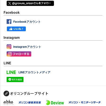
Facebook
Facebookアカウント
Instagram
Instagramアカウント
LINE
LINEアカウントメディア