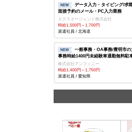
データ入力・タイピング/求
NEW
面接予約のメール・PC入力業務
エクスエージェント株式会社
時給1,500円～1,700円
派遣社員 / 北海道
一般事務・OA事務/豊明市
NEW
事務時給1400円未経験車通勤無料駐
株式会社アンフィニー
時給1,400円～1,750円
派遣社員 / 愛知県