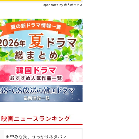
sponsored by 求人ボックス
田中みな実、うっかりネタバレ