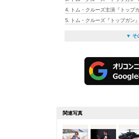
5. トム・クルーズ『トップガン
▼ 
関連写真