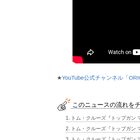
★
YouTube公式チャンネル「ORI
このニュースの流れを
1. トム・クルーズ『トップガン
2. トム・クルーズ『トップガン