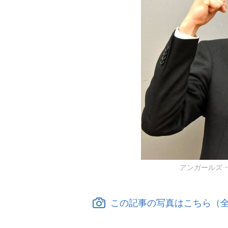
アンガールズ・田中
この記事の写真はこちら（全