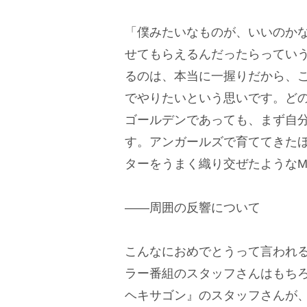
「僕みたいなものが、いいのか
せてもらえるんだったらってい
るのは、本当に一握りだから、
でやりたいという思いです。ど
ゴールデンであっても、まず自
す。アンガールズで育ててきた
ターをうまく織り交ぜたようなM
――周囲の反響について
こんなにおめでとうって言われ
ラー番組のスタッフさんはもち
ヘキサゴン』のスタッフさんが