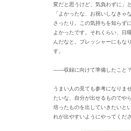
変だと思うけど、気負わずに」
「よかったな、お祝いしなきゃ
さったり。この気持ちを知らず
よかったです。それくらい、日
んだなと。プレッシャーにもな
す。
――収録に向けて準備したこと
うまい人の見ても参考になりま
たいな、自分が出せるものでやら
培ったものを出していきたいと
れが出やすいようにやってくだ