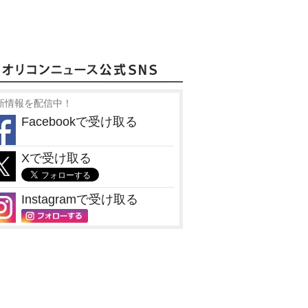
新情報を配信中！
Facebookで受け取る
Xで受け取る
Instagramで受け取る