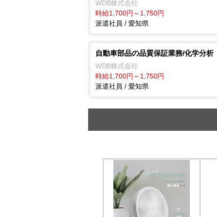
WDB株式会社
時給1,700円～1,750円
派遣社員 / 愛知県
自動車部品の品質保証業務/化学分析
WDB株式会社
時給1,700円～1,750円
派遣社員 / 愛知県