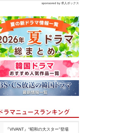
sponsored by 求人ボックス
『VIVANT』“昭和の大スター”登場