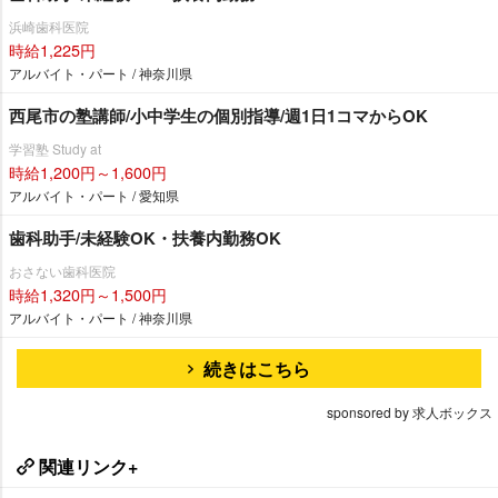
浜崎歯科医院
時給1,225円
アルバイト・パート / 神奈川県
西尾市の塾講師/小中学生の個別指導/週1日1コマからOK
学習塾 Study at
時給1,200円～1,600円
アルバイト・パート / 愛知県
歯科助手/未経験OK・扶養内勤務OK
おさない歯科医院
時給1,320円～1,500円
アルバイト・パート / 神奈川県
続きはこちら
sponsored by 求人ボックス
関連リンク+