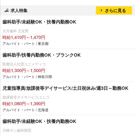
求人特集
さらに見る
歯科助手/未経験OK・扶養内勤務OK
大月歯科 五反野
時給1,410円～1,470円
アルバイト・パート / 東京都
歯科助手/扶養内勤務OK・ブランクOK
医療法人社団ユニメディコ
時給1,300円～1,500円
アルバイト・パート / 神奈川県
児童指導員/放課後等デイサービス/土日祝休み/週3日～勤務OK
放課後等デイサービスユニコ
時給1,080円～1,390円
アルバイト・パート / 北海道
歯科助手/未経験OK・扶養内勤務OK
川崎サン歯科医院