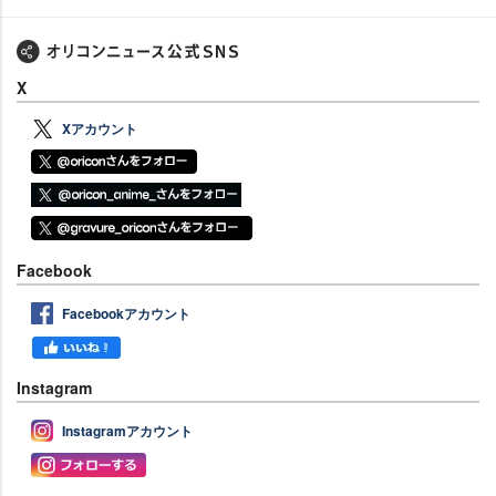
X
Xアカウント
Facebook
Facebookアカウント
Instagram
Instagramアカウント