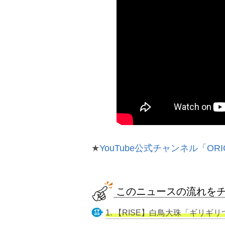
★
YouTube公式チャンネル「ORI
このニュースの流れを
1. 【RISE】白鳥大珠「ギリギリ