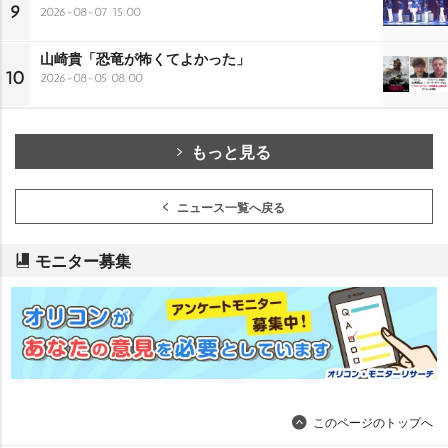
9
2026-08-07 15:00
山崎貴「恐竜が怖くてよかった」
10
2026-08-05 08:00
もっと見る
ニュース一覧へ戻る
モニター募集
このページのトップへ