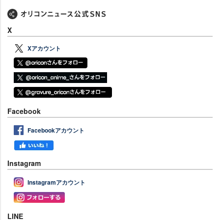
X
Xアカウント
Facebook
Facebookアカウント
Instagram
Instagramアカウント
LINE