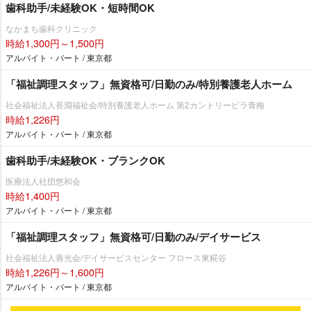
歯科助手/未経験OK・短時間OK
なかまち歯科クリニック
時給1,300円～1,500円
アルバイト・パート / 東京都
「福祉調理スタッフ」無資格可/日勤のみ/特別養護老人ホーム
社会福祉法人長淵福祉会/特別養護老人ホーム 第2カントリービラ青梅
時給1,226円
アルバイト・パート / 東京都
歯科助手/未経験OK・ブランクOK
医療法人社団悠和会
時給1,400円
アルバイト・パート / 東京都
「福祉調理スタッフ」無資格可/日勤のみ/デイサービス
社会福祉法人善光会/デイサービスセンター フロース東糀谷
時給1,226円～1,600円
アルバイト・パート / 東京都