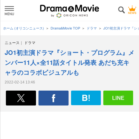
ホーム (オリコンニュース)
Drama&Movie TOP
ドラマ
JO1初主演ドラマ『シ
ニュース
ドラマ
JO1初主演ドラマ『ショート・プログラム』メ
ンバー11人×全11話タイトル発表 あだち充キ
ャラのコラボビジュアルも
2022-02-14 13:46