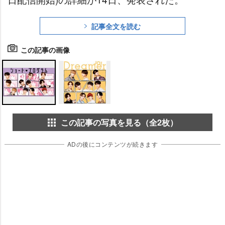
記事全文を読む
この記事の画像
この記事の写真を見る（全2枚）
ADの後にコンテンツが続きます