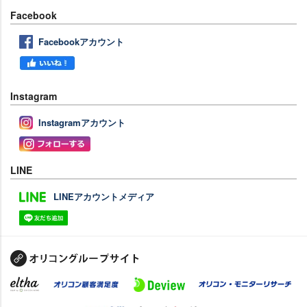
Facebook
Facebookアカウント
Instagram
Instagramアカウント
LINE
LINEアカウントメディア