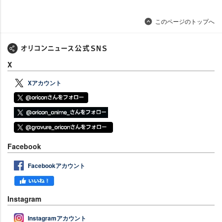
このページのトップへ
X
Xアカウント
Facebook
Facebookアカウント
Instagram
Instagramアカウント